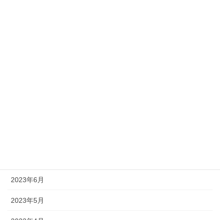
2024年2月
2024年1月
2023年12月
2023年11月
2023年10月
2023年9月
2023年8月
2023年7月
2023年6月
2023年5月