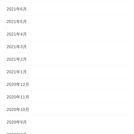
2021年6月
2021年5月
2021年4月
2021年3月
2021年2月
2021年1月
2020年12月
2020年11月
2020年10月
2020年9月