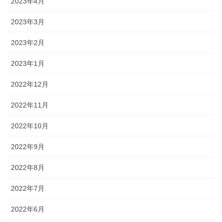
2023年4月
2023年3月
2023年2月
2023年1月
2022年12月
2022年11月
2022年10月
2022年9月
2022年8月
2022年7月
2022年6月