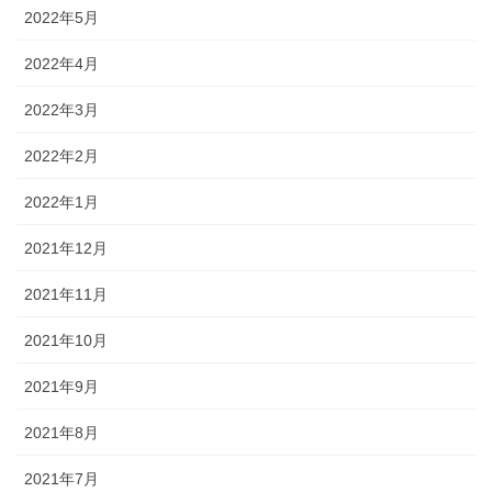
2022年5月
2022年4月
2022年3月
2022年2月
2022年1月
2021年12月
2021年11月
2021年10月
2021年9月
2021年8月
2021年7月