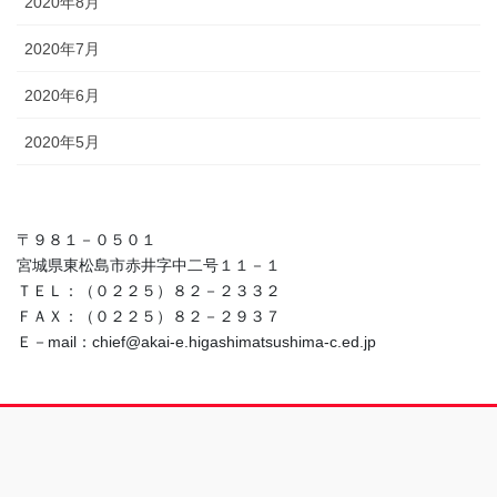
2020年8月
2020年7月
2020年6月
2020年5月
〒９８１－０５０１
宮城県東松島市赤井字中二号１１－１
ＴＥＬ：（０２２５）８２－２３３２
ＦＡＸ：（０２２５）８２－２９３７
Ｅ－mail：chief@akai-e.higashimatsushima-c.ed.jp