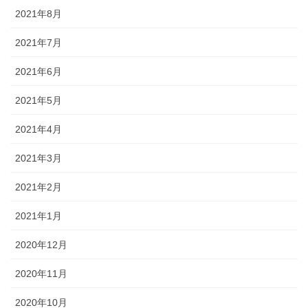
2021年8月
2021年7月
2021年6月
2021年5月
2021年4月
2021年3月
2021年2月
2021年1月
2020年12月
2020年11月
2020年10月