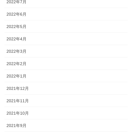
2022年7月
2022年6月
2022年5月
2022年4月
2022年3月
2022年2月
2022年1月
2021年12月
2021年11月
2021年10月
2021年9月