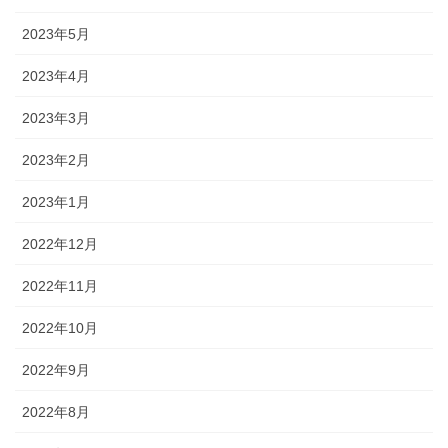
2023年5月
2023年4月
2023年3月
2023年2月
2023年1月
2022年12月
2022年11月
2022年10月
2022年9月
2022年8月