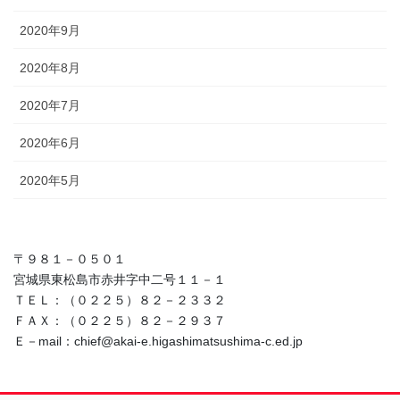
2020年9月
2020年8月
2020年7月
2020年6月
2020年5月
〒９８１－０５０１
宮城県東松島市赤井字中二号１１－１
ＴＥＬ：（０２２５）８２－２３３２
ＦＡＸ：（０２２５）８２－２９３７
Ｅ－mail：chief@akai-e.higashimatsushima-c.ed.jp