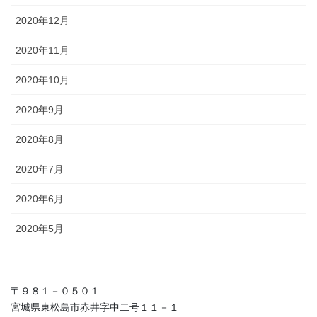
2020年12月
2020年11月
2020年10月
2020年9月
2020年8月
2020年7月
2020年6月
2020年5月
〒９８１－０５０１
宮城県東松島市赤井字中二号１１－１