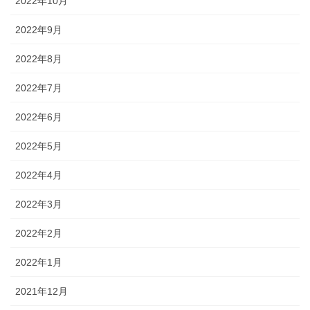
2022年10月
2022年9月
2022年8月
2022年7月
2022年6月
2022年5月
2022年4月
2022年3月
2022年2月
2022年1月
2021年12月