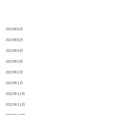
2023年8月
2023年7月
2023年6月
2023年5月
2023年4月
2023年3月
2023年2月
2023年1月
2022年12月
2022年11月