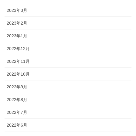
2023年3月
2023年2月
2023年1月
2022年12月
2022年11月
2022年10月
2022年9月
2022年8月
2022年7月
2022年6月