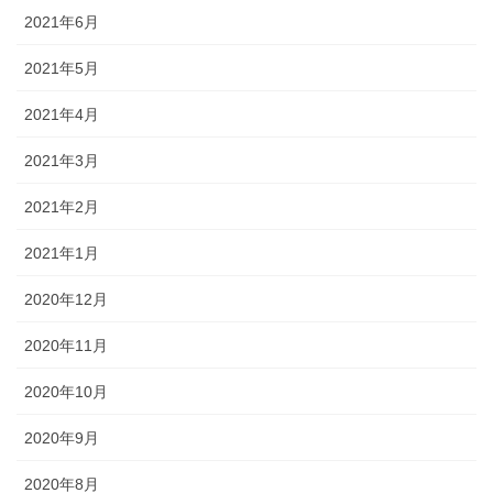
2021年6月
2021年5月
2021年4月
2021年3月
2021年2月
2021年1月
2020年12月
2020年11月
2020年10月
2020年9月
2020年8月