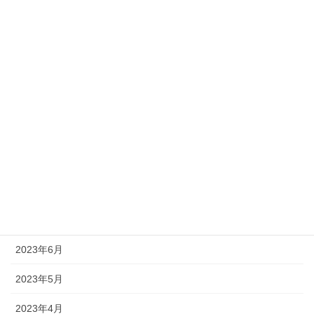
2024年2月
2024年1月
2023年12月
2023年11月
2023年10月
2023年9月
2023年8月
2023年7月
2023年6月
2023年5月
2023年4月