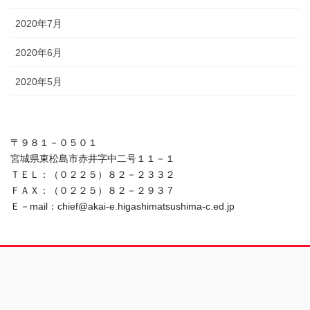
2020年7月
2020年6月
2020年5月
〒９８１－０５０１
宮城県東松島市赤井字中二号１１－１
ＴＥＬ：（０２２５）８２－２３３２
ＦＡＸ：（０２２５）８２－２９３７
Ｅ－mail：chief@akai-e.higashimatsushima-c.ed.jp