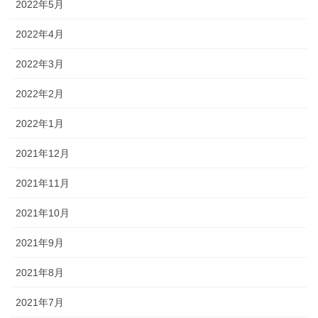
2022年5月
2022年4月
2022年3月
2022年2月
2022年1月
2021年12月
2021年11月
2021年10月
2021年9月
2021年8月
2021年7月