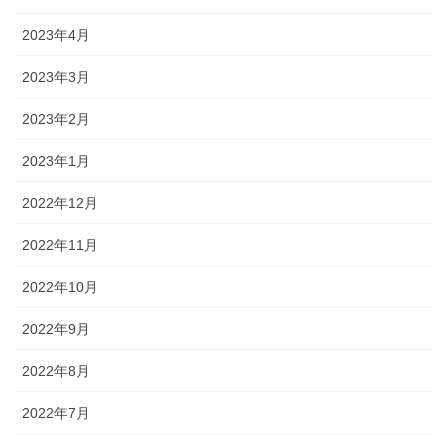
2023年4月
2023年3月
2023年2月
2023年1月
2022年12月
2022年11月
2022年10月
2022年9月
2022年8月
2022年7月