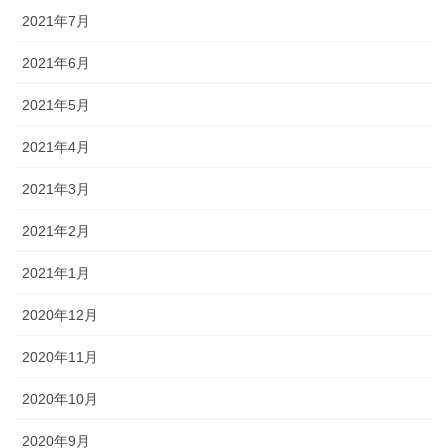
2021年7月
2021年6月
2021年5月
2021年4月
2021年3月
2021年2月
2021年1月
2020年12月
2020年11月
2020年10月
2020年9月