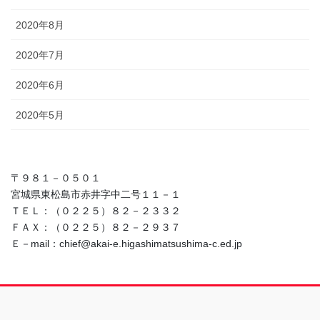
2020年8月
2020年7月
2020年6月
2020年5月
〒９８１－０５０１
宮城県東松島市赤井字中二号１１－１
ＴＥＬ：（０２２５）８２－２３３２
ＦＡＸ：（０２２５）８２－２９３７
Ｅ－mail：chief@akai-e.higashimatsushima-c.ed.jp