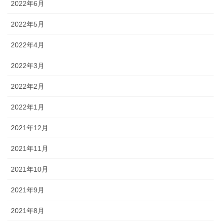
2022年6月
2022年5月
2022年4月
2022年3月
2022年2月
2022年1月
2021年12月
2021年11月
2021年10月
2021年9月
2021年8月