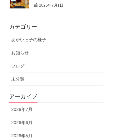
2026年7月1日
カテゴリー
あかいっ子の様子
お知らせ
ブログ
未分類
アーカイブ
2026年7月
2026年6月
2026年5月