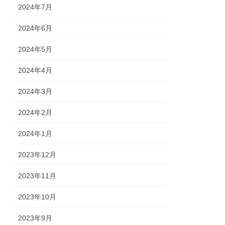
2024年7月
2024年6月
2024年5月
2024年4月
2024年3月
2024年2月
2024年1月
2023年12月
2023年11月
2023年10月
2023年9月