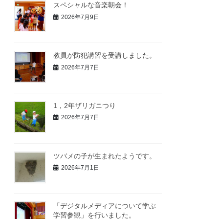
スペシャルな音楽朝会！
2026年7月9日
教員が防犯講習を受講しました。
2026年7月7日
1，2年ザリガニつり
2026年7月7日
ツバメの子が生まれたようです。
2026年7月1日
「デジタルメディアについて学ぶ
学習参観」を行いました。