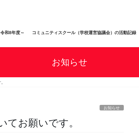
）令和8年度～
コミュニティスクール（学校運営協議会）の活動記録
お知らせ
す。
お知らせ
いてお願いです。