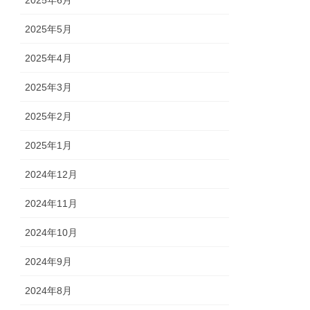
2025年6月
2025年5月
2025年4月
2025年3月
2025年2月
2025年1月
2024年12月
2024年11月
2024年10月
2024年9月
2024年8月