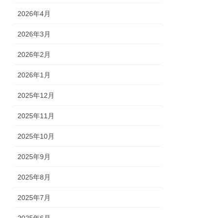
2026年4月
2026年3月
2026年2月
2026年1月
2025年12月
2025年11月
2025年10月
2025年9月
2025年8月
2025年7月