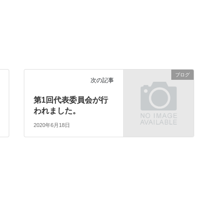
ブログ
次の記事
第1回代表委員会が行
われました。
2020年6月18日