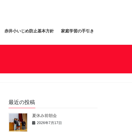
赤井小いじめ防止基本方針
家庭学習の手引き
最近の投稿
夏休み前朝会
2026年7月17日