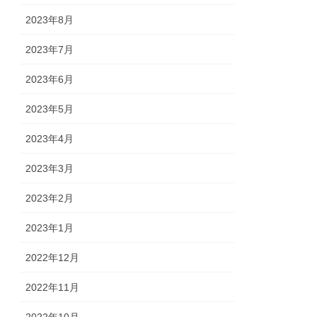
2023年8月
2023年7月
2023年6月
2023年5月
2023年4月
2023年3月
2023年2月
2023年1月
2022年12月
2022年11月