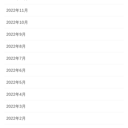
2022年11月
2022年10月
2022年9月
2022年8月
2022年7月
2022年6月
2022年5月
2022年4月
2022年3月
2022年2月