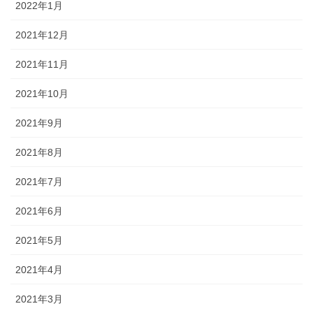
2022年1月
2021年12月
2021年11月
2021年10月
2021年9月
2021年8月
2021年7月
2021年6月
2021年5月
2021年4月
2021年3月