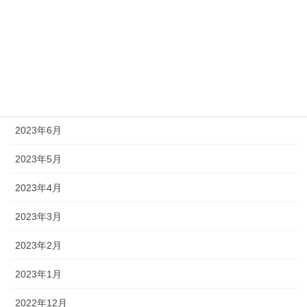
2023年10月
2023年9月
2023年8月
2023年7月
2023年6月
2023年5月
2023年4月
2023年3月
2023年2月
2023年1月
2022年12月