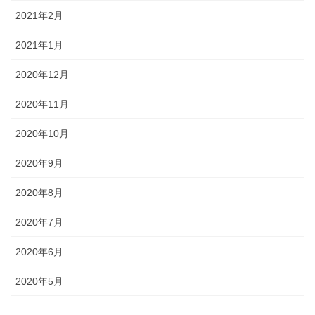
2021年2月
2021年1月
2020年12月
2020年11月
2020年10月
2020年9月
2020年8月
2020年7月
2020年6月
2020年5月