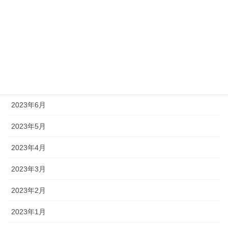
2023年10月
2023年9月
2023年8月
2023年7月
2023年6月
2023年5月
2023年4月
2023年3月
2023年2月
2023年1月