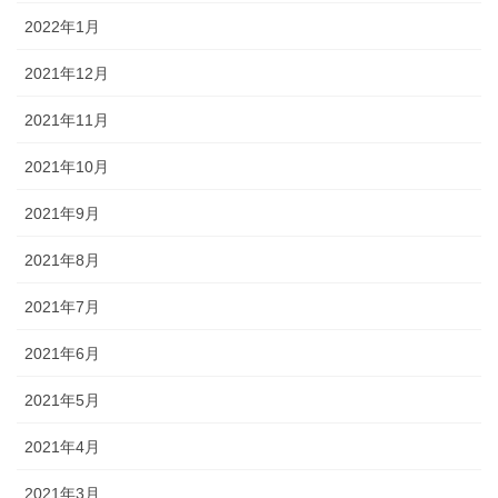
2022年1月
2021年12月
2021年11月
2021年10月
2021年9月
2021年8月
2021年7月
2021年6月
2021年5月
2021年4月
2021年3月