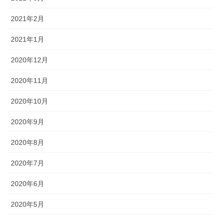
2021年2月
2021年1月
2020年12月
2020年11月
2020年10月
2020年9月
2020年8月
2020年7月
2020年6月
2020年5月