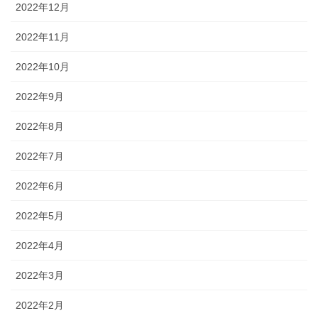
2022年12月
2022年11月
2022年10月
2022年9月
2022年8月
2022年7月
2022年6月
2022年5月
2022年4月
2022年3月
2022年2月