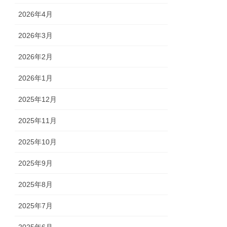
2026年4月
2026年3月
2026年2月
2026年1月
2025年12月
2025年11月
2025年10月
2025年9月
2025年8月
2025年7月