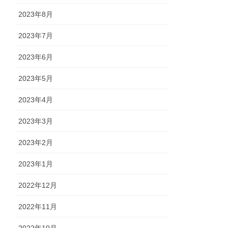
2023年8月
2023年7月
2023年6月
2023年5月
2023年4月
2023年3月
2023年2月
2023年1月
2022年12月
2022年11月