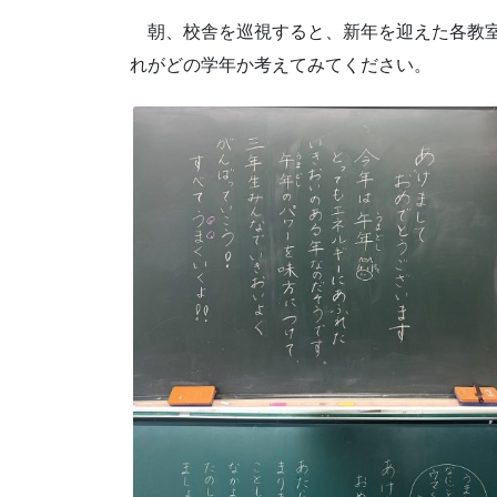
朝、校舎を巡視すると、新年を迎えた各教室
れがどの学年か考えてみてください。