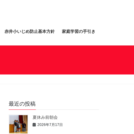
赤井小いじめ防止基本方針
家庭学習の手引き
最近の投稿
夏休み前朝会
2026年7月17日