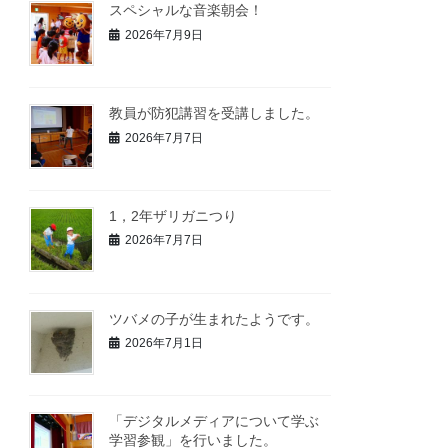
スペシャルな音楽朝会！
2026年7月9日
教員が防犯講習を受講しました。
2026年7月7日
1，2年ザリガニつり
2026年7月7日
ツバメの子が生まれたようです。
2026年7月1日
「デジタルメディアについて学ぶ
学習参観」を行いました。