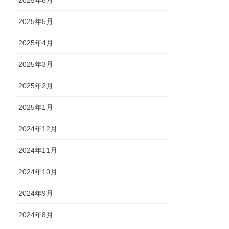
2025年6月
2025年5月
2025年4月
2025年3月
2025年2月
2025年1月
2024年12月
2024年11月
2024年10月
2024年9月
2024年8月