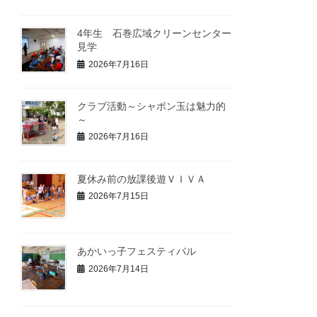
4年生 石巻広域クリーンセンター
見学
2026年7月16日
クラブ活動～シャボン玉は魅力的
～
2026年7月16日
夏休み前の放課後遊ＶＩＶＡ
2026年7月15日
あかいっ子フェスティバル
2026年7月14日