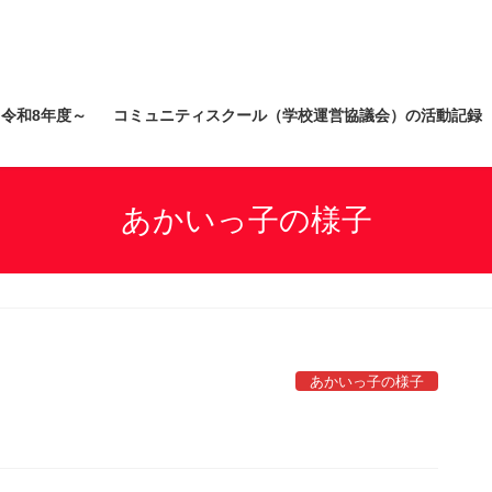
）令和8年度～
コミュニティスクール（学校運営協議会）の活動記録
あかいっ子の様子
あかいっ子の様子