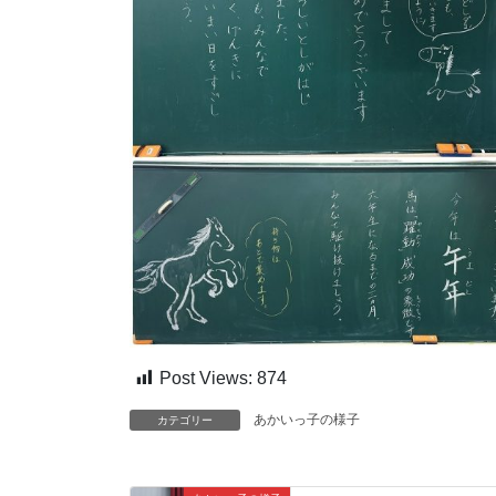
Post Views:
874
あかいっ子の様子
カテゴリー