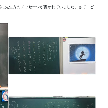
に先生方のメッセージが書かれていました。さて、ど