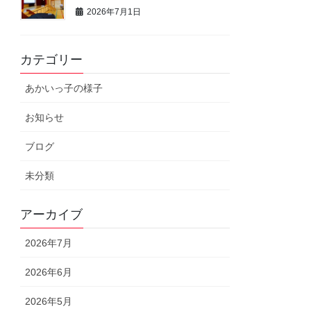
2026年7月1日
カテゴリー
あかいっ子の様子
お知らせ
ブログ
未分類
アーカイブ
2026年7月
2026年6月
2026年5月