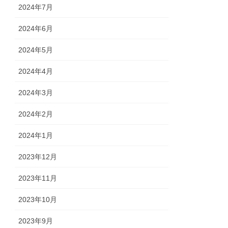
2024年7月
2024年6月
2024年5月
2024年4月
2024年3月
2024年2月
2024年1月
2023年12月
2023年11月
2023年10月
2023年9月