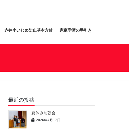
赤井小いじめ防止基本方針
家庭学習の手引き
最近の投稿
夏休み前朝会
2026年7月17日