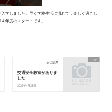
が入学しました。早く学校生活に慣れて，楽しく過ごし
和４年度のスタートです。
ブログ
次の記事
交通安全教室がありま
した
2022年4月21日