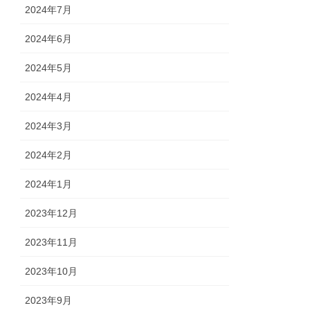
2024年7月
2024年6月
2024年5月
2024年4月
2024年3月
2024年2月
2024年1月
2023年12月
2023年11月
2023年10月
2023年9月