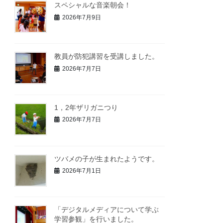
スペシャルな音楽朝会！
2026年7月9日
教員が防犯講習を受講しました。
2026年7月7日
1，2年ザリガニつり
2026年7月7日
ツバメの子が生まれたようです。
2026年7月1日
「デジタルメディアについて学ぶ
学習参観」を行いました。