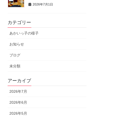
2026年7月1日
カテゴリー
あかいっ子の様子
お知らせ
ブログ
未分類
アーカイブ
2026年7月
2026年6月
2026年5月