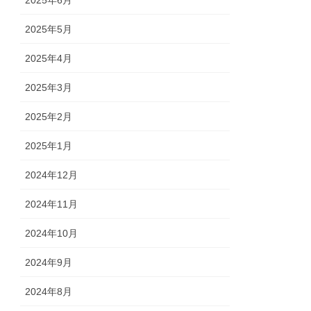
2025年6月
2025年5月
2025年4月
2025年3月
2025年2月
2025年1月
2024年12月
2024年11月
2024年10月
2024年9月
2024年8月