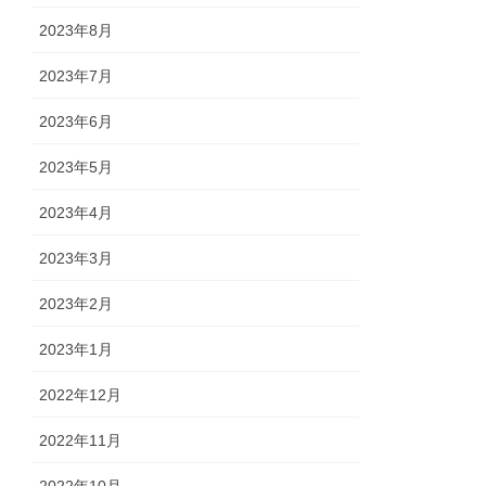
2023年8月
2023年7月
2023年6月
2023年5月
2023年4月
2023年3月
2023年2月
2023年1月
2022年12月
2022年11月