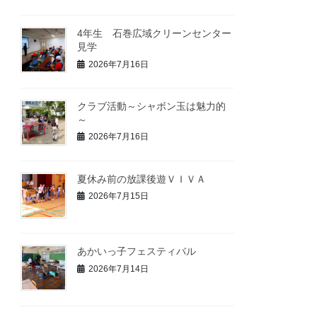
4年生 石巻広域クリーンセンター
見学
2026年7月16日
クラブ活動～シャボン玉は魅力的
～
2026年7月16日
夏休み前の放課後遊ＶＩＶＡ
2026年7月15日
あかいっ子フェスティバル
2026年7月14日