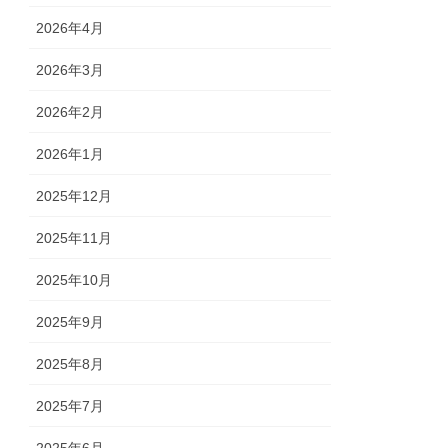
2026年4月
2026年3月
2026年2月
2026年1月
2025年12月
2025年11月
2025年10月
2025年9月
2025年8月
2025年7月