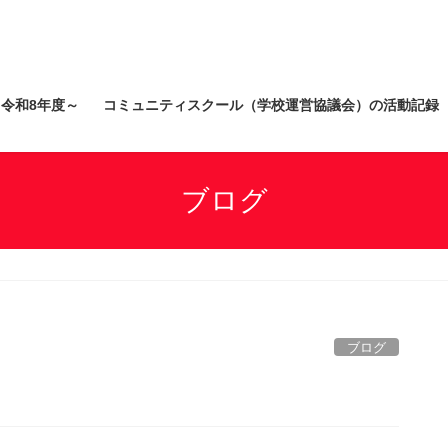
）令和8年度～
コミュニティスクール（学校運営協議会）の活動記録
ブログ
ブログ