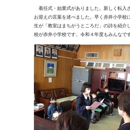
着任式・始業式がありました。新しく転入さ
お迎えの言葉を述べました。早く赤井小学校
生が「教室はまちがうところだ」の詩を紹介
校が赤井小学校です。令和４年度もみんなで