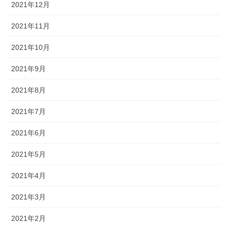
2021年12月
2021年11月
2021年10月
2021年9月
2021年8月
2021年7月
2021年6月
2021年5月
2021年4月
2021年3月
2021年2月