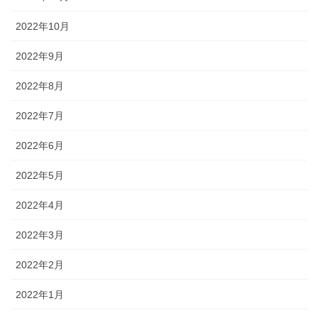
2022年10月
2022年9月
2022年8月
2022年7月
2022年6月
2022年5月
2022年4月
2022年3月
2022年2月
2022年1月