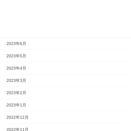
2023年9月
2023年8月
2023年7月
2023年6月
2023年5月
2023年4月
2023年3月
2023年2月
2023年1月
2022年12月
2022年11月