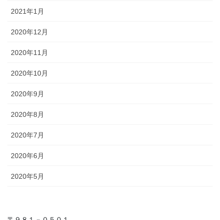
2021年1月
2020年12月
2020年11月
2020年10月
2020年9月
2020年8月
2020年7月
2020年6月
2020年5月
〒９８１－０５０１