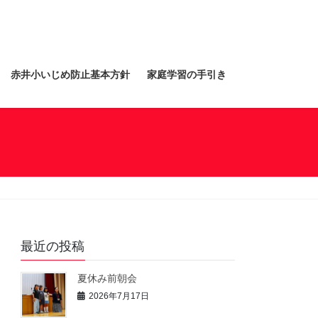
赤井小いじめ防止基本方針
家庭学習の手引き
最近の投稿
夏休み前朝会
2026年7月17日