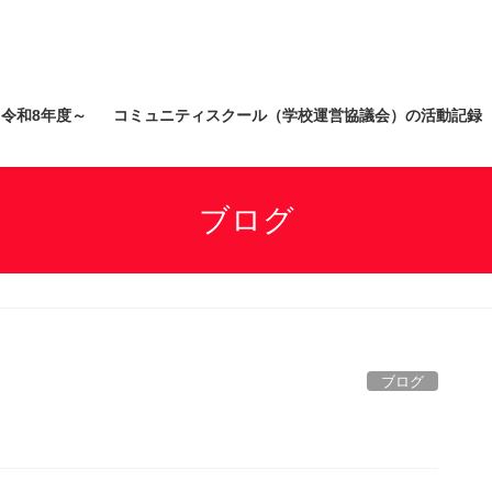
）令和8年度～
コミュニティスクール（学校運営協議会）の活動記録
ブログ
ブログ