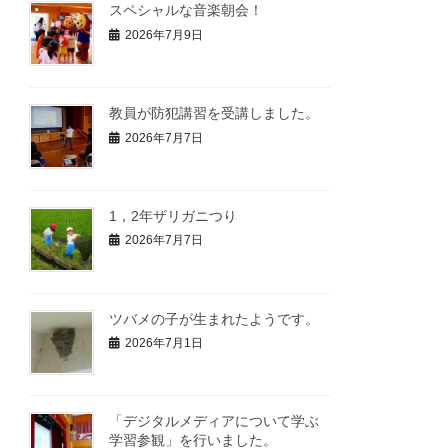
スペシャルな音楽朝会！
2026年7月9日
教員が防犯講習を受講しました。
2026年7月7日
1，2年ザリガニつり
2026年7月7日
ツバメの子が生まれたようです。
2026年7月1日
「デジタルメディアについて学ぶ
学習参観」を行いました。