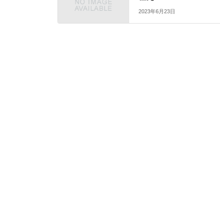
2023年6月23日