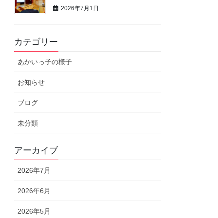
2026年7月1日
カテゴリー
あかいっ子の様子
お知らせ
ブログ
未分類
アーカイブ
2026年7月
2026年6月
2026年5月