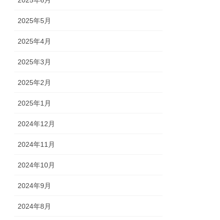
2025年6月
2025年5月
2025年4月
2025年3月
2025年2月
2025年1月
2024年12月
2024年11月
2024年10月
2024年9月
2024年8月