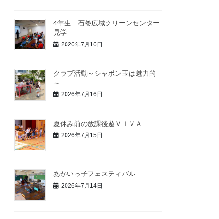
4年生 石巻広域クリーンセンター
見学
2026年7月16日
クラブ活動～シャボン玉は魅力的
～
2026年7月16日
夏休み前の放課後遊ＶＩＶＡ
2026年7月15日
あかいっ子フェスティバル
2026年7月14日