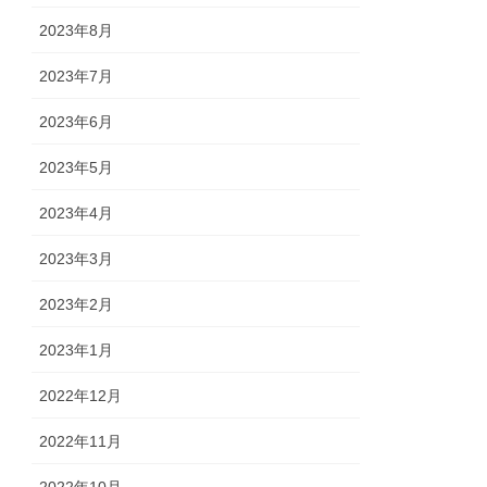
2023年8月
2023年7月
2023年6月
2023年5月
2023年4月
2023年3月
2023年2月
2023年1月
2022年12月
2022年11月