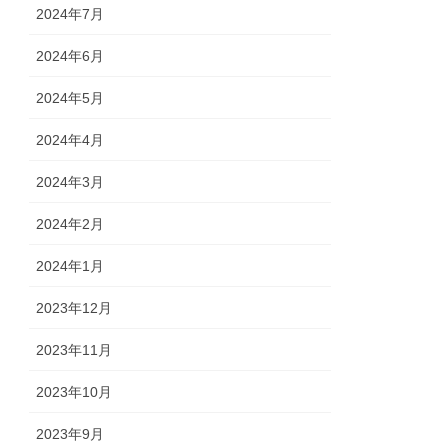
2024年7月
2024年6月
2024年5月
2024年4月
2024年3月
2024年2月
2024年1月
2023年12月
2023年11月
2023年10月
2023年9月