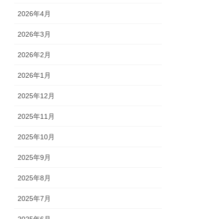
2026年4月
2026年3月
2026年2月
2026年1月
2025年12月
2025年11月
2025年10月
2025年9月
2025年8月
2025年7月