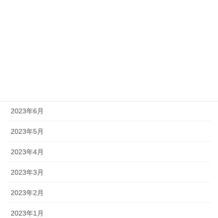
2023年11月
2023年10月
2023年9月
2023年8月
2023年7月
2023年6月
2023年5月
2023年4月
2023年3月
2023年2月
2023年1月