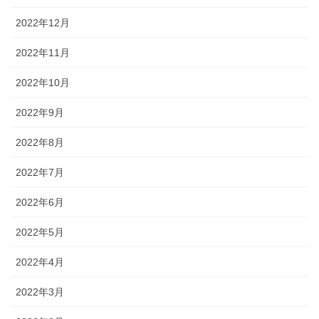
2022年12月
2022年11月
2022年10月
2022年9月
2022年8月
2022年7月
2022年6月
2022年5月
2022年4月
2022年3月