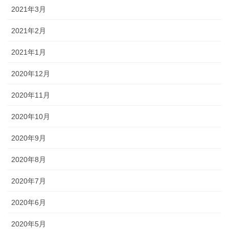
2021年3月
2021年2月
2021年1月
2020年12月
2020年11月
2020年10月
2020年9月
2020年8月
2020年7月
2020年6月
2020年5月