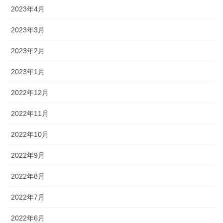
2023年4月
2023年3月
2023年2月
2023年1月
2022年12月
2022年11月
2022年10月
2022年9月
2022年8月
2022年7月
2022年6月