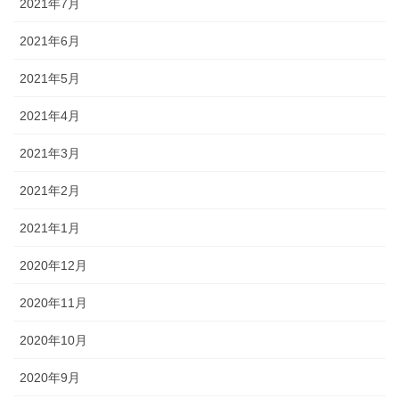
2021年7月
2021年6月
2021年5月
2021年4月
2021年3月
2021年2月
2021年1月
2020年12月
2020年11月
2020年10月
2020年9月