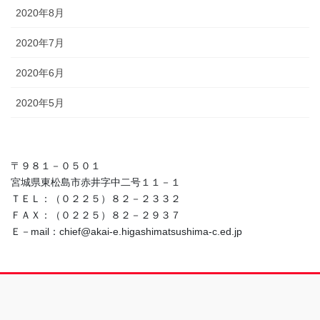
2020年8月
2020年7月
2020年6月
2020年5月
〒９８１－０５０１
宮城県東松島市赤井字中二号１１－１
ＴＥＬ：（０２２５）８２－２３３２
ＦＡＸ：（０２２５）８２－２９３７
Ｅ－mail：chief@akai-e.higashimatsushima-c.ed.jp