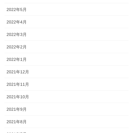
2022年5月
2022年4月
2022年3月
2022年2月
2022年1月
2021年12月
2021年11月
2021年10月
2021年9月
2021年8月