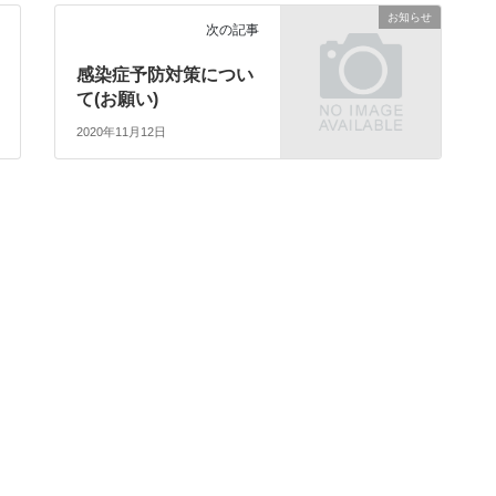
お知らせ
次の記事
感染症予防対策につい
て(お願い)
2020年11月12日