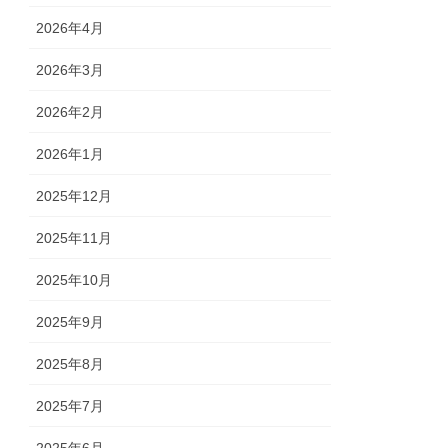
2026年4月
2026年3月
2026年2月
2026年1月
2025年12月
2025年11月
2025年10月
2025年9月
2025年8月
2025年7月