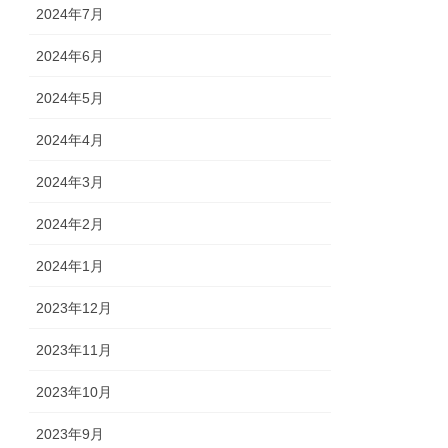
2024年7月
2024年6月
2024年5月
2024年4月
2024年3月
2024年2月
2024年1月
2023年12月
2023年11月
2023年10月
2023年9月