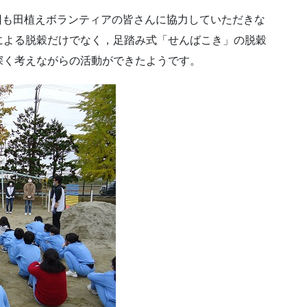
今回も田植えボランティアの皆さんに協力していただきな
による脱穀だけでなく，足踏み式「せんばこき」の脱穀
深く考えながらの活動ができたようです。