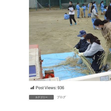
Post Views:
936
ブログ
カテゴリー