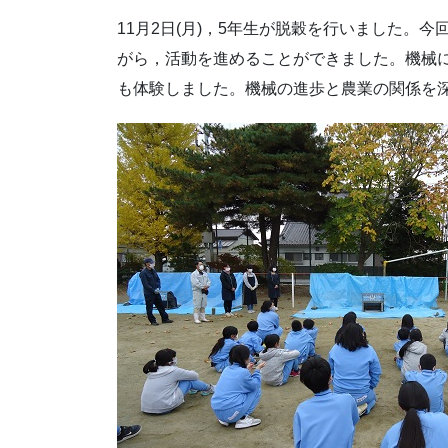
11月2日(月)，5年生が脱穀を行いました。
がら，活動を進めることができました。機械
も体験しました。機械の進歩と農業の関係を