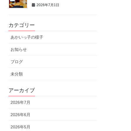
2026年7月1日
カテゴリー
あかいっ子の様子
お知らせ
ブログ
未分類
アーカイブ
2026年7月
2026年6月
2026年5月