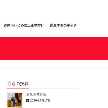
赤井小いじめ防止基本方針
家庭学習の手引き
最近の投稿
夏休み前朝会
2026年7月17日