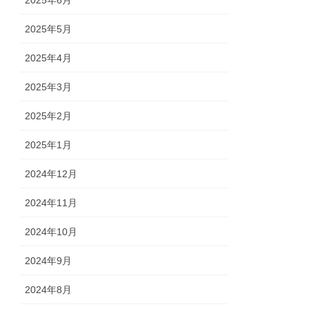
2025年6月
2025年5月
2025年4月
2025年3月
2025年2月
2025年1月
2024年12月
2024年11月
2024年10月
2024年9月
2024年8月