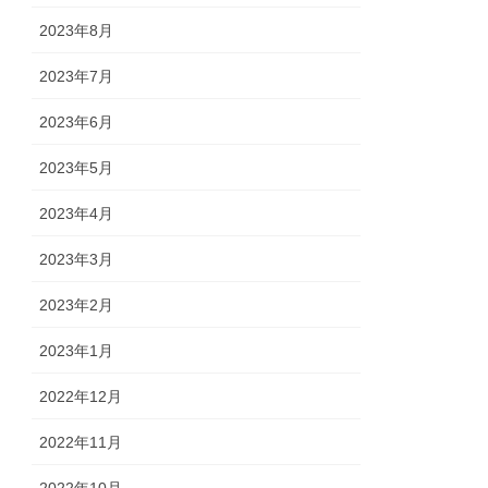
2023年8月
2023年7月
2023年6月
2023年5月
2023年4月
2023年3月
2023年2月
2023年1月
2022年12月
2022年11月