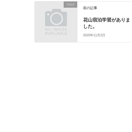
ブログ
前の記事
花山宿泊学習がありま
した。
2020年11月2日