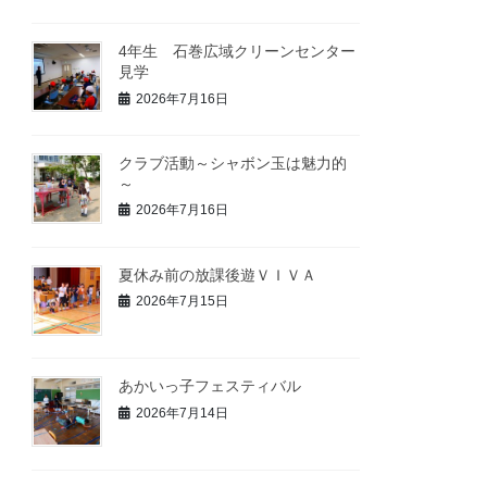
4年生 石巻広域クリーンセンター
見学
2026年7月16日
クラブ活動～シャボン玉は魅力的
～
2026年7月16日
夏休み前の放課後遊ＶＩＶＡ
2026年7月15日
あかいっ子フェスティバル
2026年7月14日