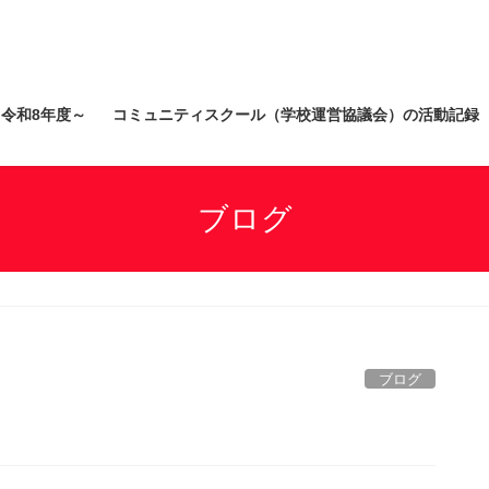
）令和8年度～
コミュニティスクール（学校運営協議会）の活動記録
ブログ
ブログ