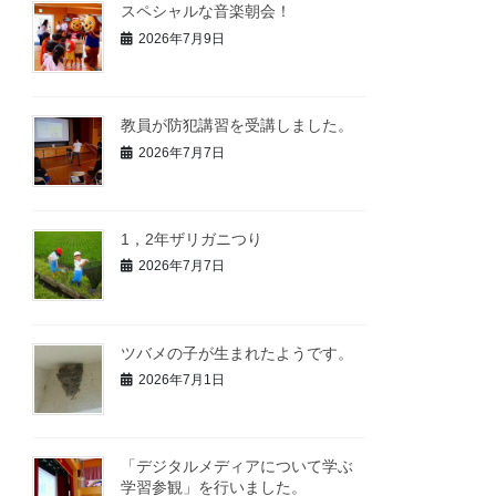
スペシャルな音楽朝会！
2026年7月9日
教員が防犯講習を受講しました。
2026年7月7日
1，2年ザリガニつり
2026年7月7日
ツバメの子が生まれたようです。
2026年7月1日
「デジタルメディアについて学ぶ
学習参観」を行いました。